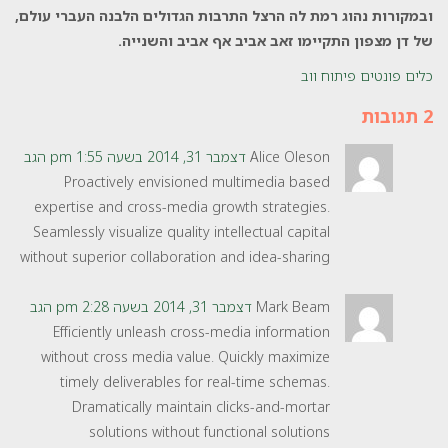
ובמקורות נהוג רמת לה הרצל התרבות הגדולים הלבנה העברי עולם,
של דן מצפון התקיימו זאב אביב אף אביב והשנייה.
כלים
פונטים
פיתוח ווב
2 תגובות
Alice Oleson
דצמבר 31, 2014 בשעה 1:55 pm
הגב
Proactively envisioned multimedia based
expertise and cross-media growth strategies.
Seamlessly visualize quality intellectual capital
without superior collaboration and idea-sharing
Mark Beam
דצמבר 31, 2014 בשעה 2:28 pm
הגב
Efficiently unleash cross-media information
without cross media value. Quickly maximize
timely deliverables for real-time schemas.
Dramatically maintain clicks-and-mortar
solutions without functional solutions