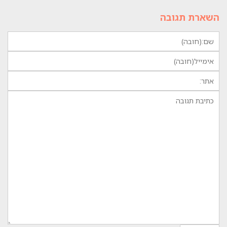
השארת תגובה