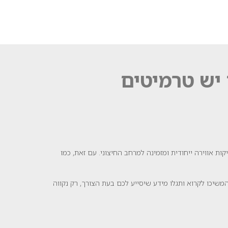
יש טרמיטים
 אווירה ייחודית ומזמינה למרחב החיצוני. עם זאת, כמו
שיכו לקרוא ותגלו מידע שיסייע לכם בעת הצורך, רק נקווה