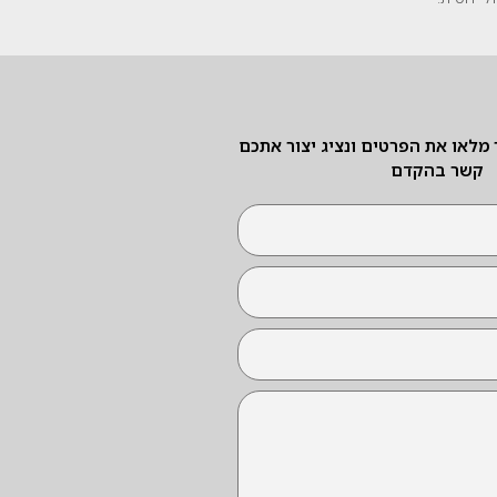
לאו את הפרטים ונציג יצור אתכם
קשר בהקדם