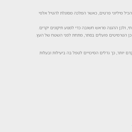
הכיל מיליוני פרטים, כאשר המלכה מסוגלת להטיל אלפי
, ולכן ההגנה מראש חשובה כדי למנוע תיקונים יקרים.
שכן הטרמיטים פועלים בסתר, מתחת לפני השטח של העץ.
 יותר, כך גדלים הסיכויים לטפל בה ביעילות ובעלות