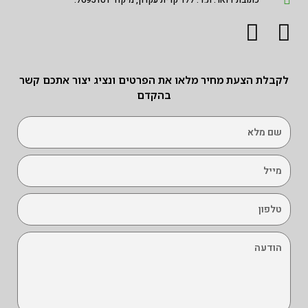
לקבלת הצעת מחיר מלאו את הפרטים ונציג יצור אתכם קשר
בהקדם