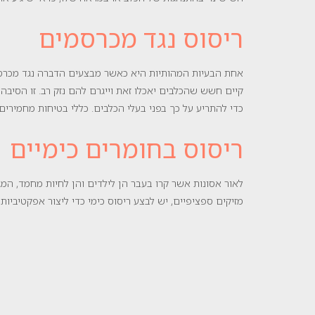
ריסוס נגד מכרסמים
אחת הבעיות המהותיות היא כאשר מבצעים הדברה נגד מכרסמי
קיים חשש שהכלבים יאכלו זאת וייגרם להם נזק רב. זו הסיבה
כדי להתריע על כך בפני בעלי הכלבים. כללי בטיחות מחמירי
ריסוס בחומרים כימיים
לאור אסונות אשר קרו בעבר הן לילדים והן לחיות מחמד, המ
מזיקים ספציפיים, יש לבצע ריסוס כימי כדי ליצור אפקטיביות